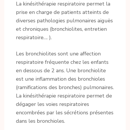
La kinésithérapie respiratoire permet la
prise en charge de patients atteints de
diverses pathologies pulmonaires aiguës
et chroniques (bronchiolites, entretien
respiratoire…. ).
Les bronchiolites sont une affection
respiratoire fréquente chez les enfants
en dessous de 2 ans. Une bronchiolite
est une inflammation des bronchioles
(ramifications des bronches) pulmonaires.
La kinésithérapie respiratoire permet de
dégager les voies respiratoires
encombrées par les sécrétions présentes
dans les bronchioles.