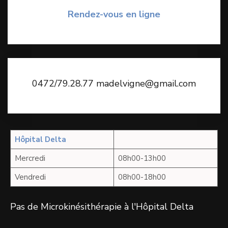
Rendez-vous en ligne
0472/79.28.77 madelvigne@gmail.com
Hôpital Delta
Mercredi
08h00-13h00
Vendredi
08h00-18h00
Pas de Microkinésithérapie à l'Hôpital Delta