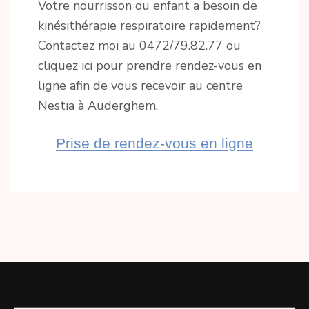
Votre nourrisson ou enfant a besoin de
kinésithérapie respiratoire rapidement?
Contactez moi au 0472/79.82.77 ou
cliquez ici pour prendre rendez-vous en
ligne afin de vous recevoir au centre
Nestia à Auderghem.
Prise de rendez-vous en ligne