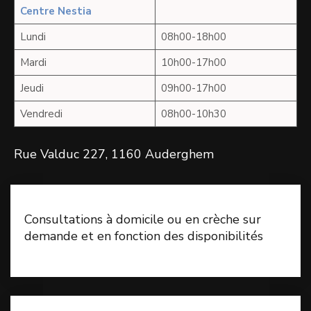
Centre Nestia
Lundi
08h00-18h00
Mardi
10h00-17h00
Jeudi
09h00-17h00
Vendredi
08h00-10h30
Rue Valduc 227, 1160 Auderghem
Consultations à domicile ou en crèche sur
de
mande et en fonction des disponibilités