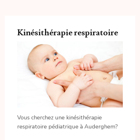
Kinésithérapie respiratoire
Vous cherchez une kinésithérapie
respiratoire pédiatrique à Auderghem?