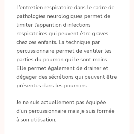
L’entretien respiratoire dans le cadre de
pathologies neurologiques permet de
limiter l’apparition d’infections
respiratoires qui peuvent être graves
chez ces enfants. La technique par
percussionnaire permet de ventiler les
parties du poumon qui le sont moins.
Elle permet également de drainer et
dégager des sécrétions qui peuvent être
présentes dans les poumons.
Je ne suis actuellement pas équipée
d’un percussionnaire mais je suis formée
à son utilisation.