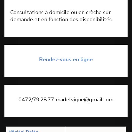
Consultations à domicile ou en crèche sur
de
mande et en fonction des disponibilités
Rendez-vous en ligne
0472/79.28.77 madelvigne@gmail.com