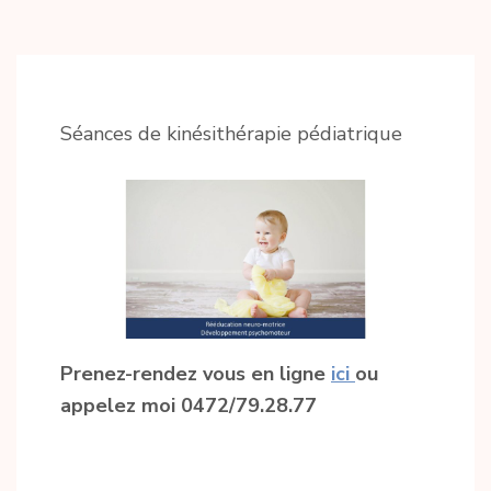
Séances de kinésithérapie pédiatrique
Prenez-rendez vous en ligne
ici
ou
appelez moi 0472/79.28.77