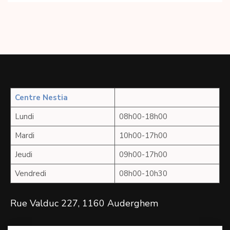
Centre Nestia
Lundi
08h00-18h00
Mardi
10h00-17h00
Jeudi
09h00-17h00
Vendredi
08h00-10h30
Rue Valduc 227, 1160 Auderghem