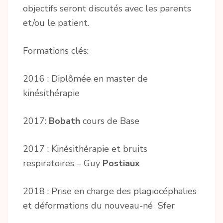
objectifs seront discutés avec les parents
et/ou le patient.
Formations clés:
2016 : Diplômée en master de
kinésithérapie
2017:
Bobath
cours de Base
2017 : Kinésithérapie et bruits
respiratoires – Guy
Postiaux
2018 : Prise en charge des plagiocéphalies
et déformations du nouveau-né Sfer