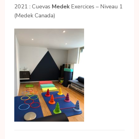
2021 : Cuevas
Medek
Exercices – Niveau 1
(Medek Canada)