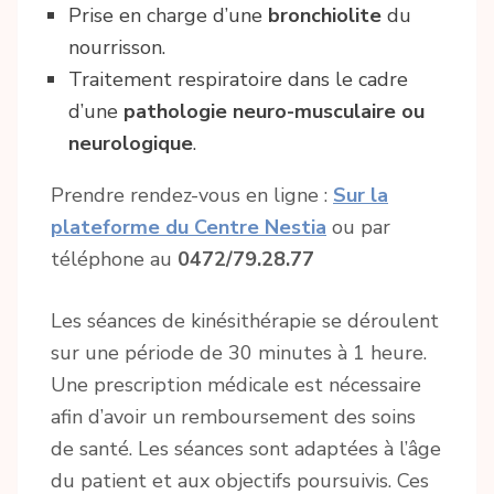
Prise en charge d’une
bronchiolite
du
nourrisson.
Traitement respiratoire dans le cadre
d’une
pathologie neuro-musculaire ou
neurologique
.
Prendre rendez-vous en ligne :
Sur la
plateforme du Centre Nestia
ou par
téléphone au
0472/79.28.77
Les séances de kinésithérapie se déroulent
sur une période de 30 minutes à 1 heure.
Une prescription médicale est nécessaire
afin d’avoir un remboursement des soins
de santé. Les séances sont adaptées à l’âge
du patient et aux objectifs poursuivis. Ces