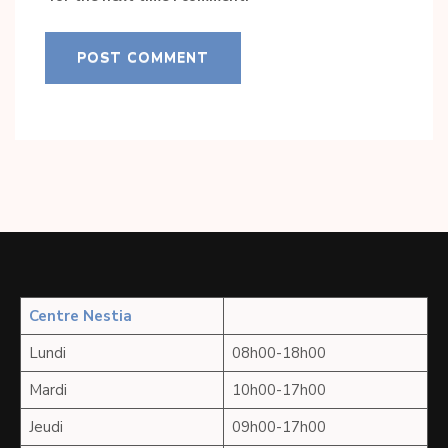
Centre Nestia
Lundi
08h00-18h00
Mardi
10h00-17h00
Jeudi
09h00-17h00