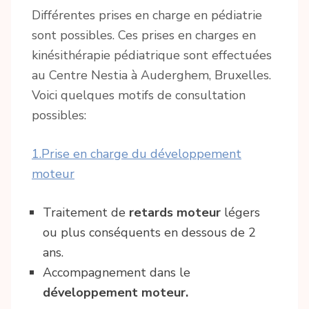
Différentes prises en charge en pédiatrie
sont possibles. Ces prises en charges en
kinésithérapie pédiatrique sont effectuées
au Centre Nestia à Auderghem, Bruxelles.
Voici quelques motifs de consultation
possibles:
1.Prise en charge du développement
moteur
Traitement de
retards moteur
légers
ou plus conséquents en dessous de 2
ans.
Accompagnement dans le
développement moteur.