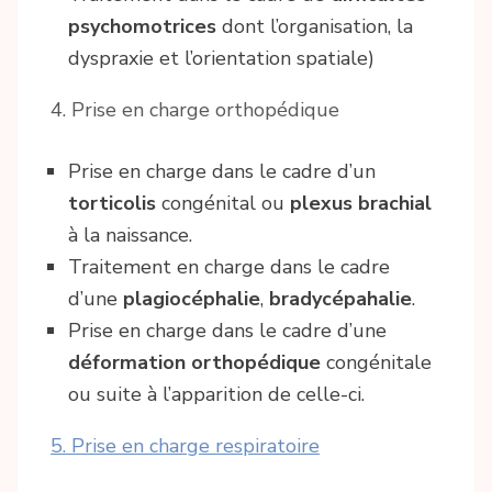
psychomotrices
dont l’organisation, la
dyspraxie et l’orientation spatiale)
4. Prise en charge orthopédique
Prise en charge dans le cadre d’un
torticolis
congénital ou
plexus brachial
à la naissance.
Traitement en charge dans le cadre
d’une
plagiocéphalie
,
bradycépahalie
.
Prise en charge dans le cadre d’une
déformation orthopédique
congénitale
ou suite à l’apparition de celle-ci.
5. Prise en charge respiratoire