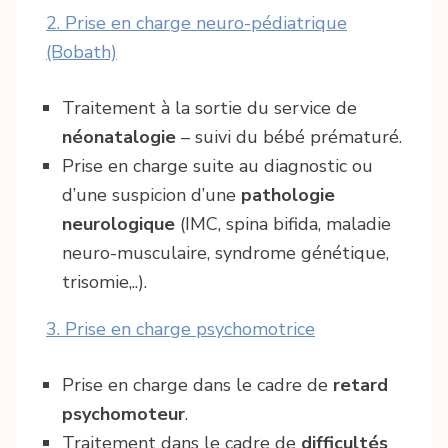
2. Prise en charge neuro-pédiatrique
(Bobath)
Traitement à la sortie du service de
néonatalogie
– suivi du bébé prématuré.
Prise en charge suite au diagnostic ou
d’une suspicion d’une
pathologie
neurologique
(IMC, spina bifida, maladie
neuro-musculaire, syndrome génétique,
trisomie,..).
3. Prise en charge psychomotrice
Prise en charge dans le cadre de
retard
psychomoteur
.
Traitement dans le cadre de
difficultés