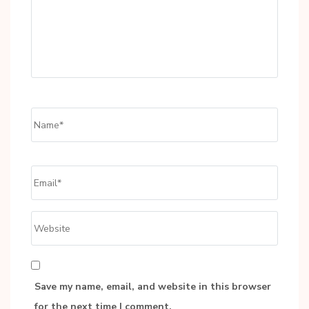
Name
*
Email
*
Website
Save my name, email, and website in this browser
for the next time I comment.