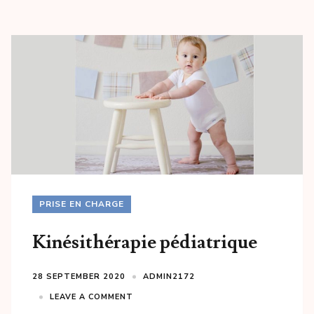
PRISE EN CHARGE
Kinésithérapie pédiatrique
28 SEPTEMBER 2020
ADMIN2172
LEAVE A COMMENT